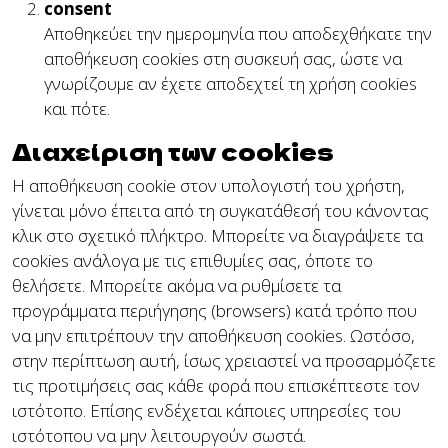
consent
Αποθηκεύει την ημερομηνία που αποδεχθήκατε την
αποθήκευση cookies στη συσκευή σας, ώστε να
γνωρίζουμε αν έχετε αποδεχτεί τη χρήση cookies
και πότε.
Διαχείριση των cookies
Η αποθήκευση cookie στον υπολογιστή του χρήστη,
γίνεται μόνο έπειτα από τη συγκατάθεσή του κάνοντας
κλικ στο σχετικό πλήκτρο. Μπορείτε να διαγράψετε τα
cookies ανάλογα με τις επιθυμίες σας, όποτε το
θελήσετε. Μπορείτε ακόμα να ρυθμίσετε τα
προγράμματα περιήγησης (browsers) κατά τρόπο που
να μην επιτρέπουν την αποθήκευση cookies. Ωστόσο,
στην περίπτωση αυτή, ίσως χρειαστεί να προσαρμόζετε
τις προτιμήσεις σας κάθε φορά που επισκέπτεστε τον
ιστότοπο. Επίσης ενδέχεται κάποιες υπηρεσίες του
ιστότοπου να μην λειτουργούν σωστά.