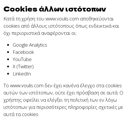
Cookies άλλων ιστότοπων
Κατά τη χρήση του www.voulis.com αποθηκεύονται
cookies από άλλους ιστότοπους όπως ενδεικτικά και
όχι περιοριστικά αναφέρονται οι:
Google Analytics
Facebook
YouTube
X (Twitter)
LinkedIn
Το www.voulis.com δεν έχει κανένα έλεγχο στα cookies
αυτών των ιστότοπων, ούτε έχει πρόσβαση σε αυτά. Ο
χρήστης οφείλει να ελέγξει τη πολιτική των εν λόγω
ιστότοπων για περισσότερες πληροφορίες σχετικές με
αυτά τα cookies.