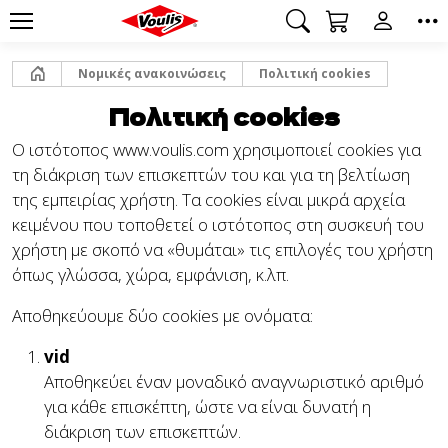
Αρχική
Νομικές ανακοινώσεις
Πολιτική cookies
Πολιτική cookies
Ο ιστότοπος www.voulis.com χρησιμοποιεί cookies για
τη διάκριση των επισκεπτών του και για τη βελτίωση
της εμπειρίας χρήστη. Τα cookies είναι μικρά αρχεία
κειμένου που τοποθετεί ο ιστότοπος στη συσκευή του
χρήστη με σκοπό να «θυμάται» τις επιλογές του χρήστη
όπως γλώσσα, χώρα, εμφάνιση, κ.λπ.
Αποθηκεύουμε δύο cookies με ονόματα:
vid
Αποθηκεύει έναν μοναδικό αναγνωριστικό αριθμό
για κάθε επισκέπτη, ώστε να είναι δυνατή η
διάκριση των επισκεπτών.