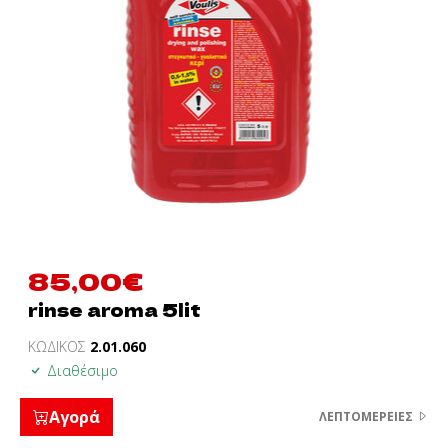
85,00
€
rinse aroma 5lit
ΚΩΔΙΚΟΣ
2.01.060
Διαθέσιμο
Αγορά
ΛΕΠΤΟΜΈΡΕΙΕΣ