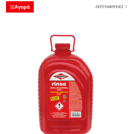
Αγορά
ΛΕΠΤΟΜΈΡΕΙΕΣ