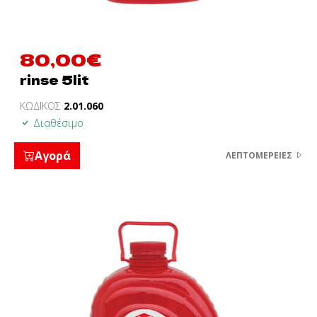
80,00
€
rinse 5lit
ΚΩΔΙΚΟΣ
2.01.060
Διαθέσιμο
Αγορά
ΛΕΠΤΟΜΈΡΕΙΕΣ