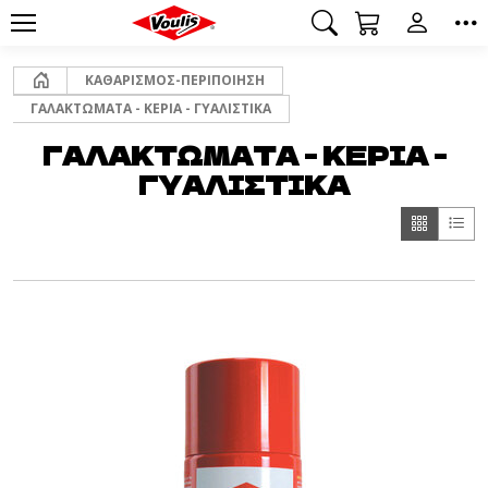
Αρχική
ΚΑΘΑΡΙΣΜΟΣ-ΠΕΡΙΠΟΙΗΣΗ
ΓΑΛΑΚΤΩΜΑΤΑ - ΚΕΡΙΑ - ΓΥΑΛΙΣΤΙΚΑ
ΓΑΛΑΚΤΩΜΑΤΑ - ΚΕΡΙΑ -
ΓΥΑΛΙΣΤΙΚΑ