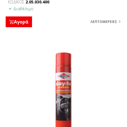
ΚΩΔΙΚΟΣ
2.05.030.400
Διαθέσιμο
Αγορά
ΛΕΠΤΟΜΈΡΕΙΕΣ