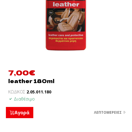
7,00
€
leather 180ml
ΚΩΔΙΚΟΣ
2.05.011.180
Διαθέσιμο
Αγορά
ΛΕΠΤΟΜΈΡΕΙΕΣ