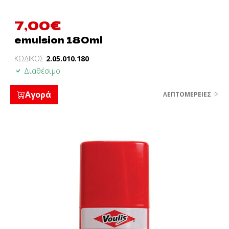
7,00
€
emulsion 180ml
ΚΩΔΙΚΟΣ
2.05.010.180
Διαθέσιμο
Αγορά
ΛΕΠΤΟΜΈΡΕΙΕΣ