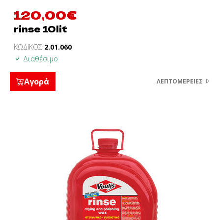
120,00
€
rinse 10lit
ΚΩΔΙΚΟΣ
2.01.060
Διαθέσιμο
Αγορά
ΛΕΠΤΟΜΈΡΕΙΕΣ