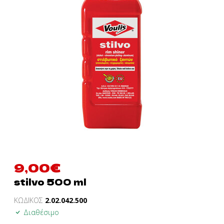
9,00
€
stilvo 500 ml
ΚΩΔΙΚΟΣ
2.02.042.500
Διαθέσιμο