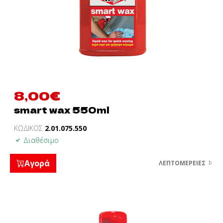
8,00
€
smart wax 550ml
ΚΩΔΙΚΟΣ
2.01.075.550
Διαθέσιμο
Αγορά
ΛΕΠΤΟΜΈΡΕΙΕΣ