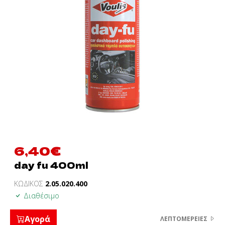
6,40
€
day fu 400ml
ΚΩΔΙΚΟΣ
2.05.020.400
Διαθέσιμο
Αγορά
ΛΕΠΤΟΜΈΡΕΙΕΣ