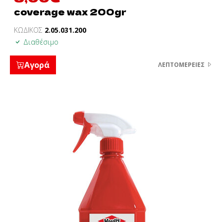
coverage wax 200gr
ΚΩΔΙΚΟΣ
2.05.031.200
Διαθέσιμο
Αγορά
ΛΕΠΤΟΜΈΡΕΙΕΣ