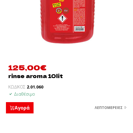
125,00
€
rinse aroma 10lit
ΚΩΔΙΚΟΣ
2.01.060
Διαθέσιμο
Αγορά
ΛΕΠΤΟΜΈΡΕΙΕΣ