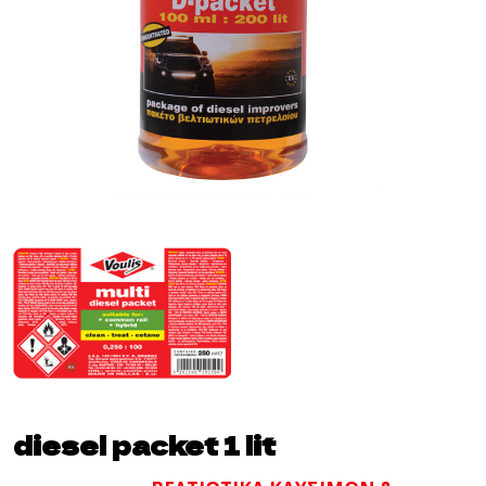
diesel packet 1 lit