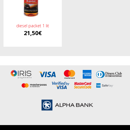
diesel packet 1 lit
21,50€