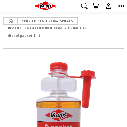
Αρχική
SERVICE-ΒΕΛΤΙΩΤΙΚΑ-SPRAYS
ΒΕΛΤΙΩΤΙΚΑ ΚΑΥΣΙΜΩΝ & ΥΓΡΑΕΡΙΟΚΙΝΗΣΗΣ
diesel packet 1 lit