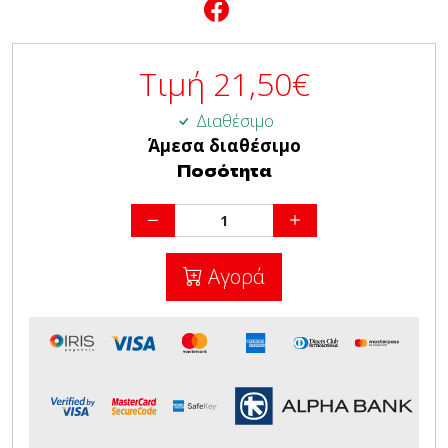
Τιμή
21,50
€
Διαθέσιμο
Άμεσα διαθέσιμο
Ποσότητα
Αγορά