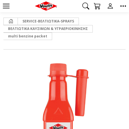
Αρχική
SERVICE-ΒΕΛΤΙΩΤΙΚΑ-SPRAYS
ΒΕΛΤΙΩΤΙΚΑ ΚΑΥΣΙΜΩΝ & ΥΓΡΑΕΡΙΟΚΙΝΗΣΗΣ
multi benzine packet