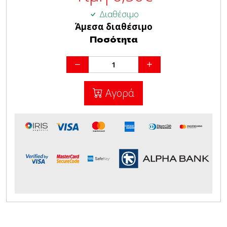
Διαθέσιμο
Άμεσα διαθέσιμο
Ποσότητα
Αγορά