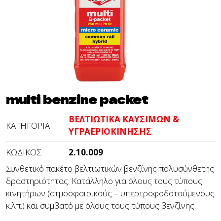
multi benzine packet
ΒΕΛΤΙΩΤΙΚΑ ΚΑΥΣΙΜΩΝ &
ΚΑΤΗΓΟΡΊΑ
ΥΓΡΑΕΡΙΟΚΙΝΗΣΗΣ
ΚΩΔΙΚΌΣ
2.10.009
Συνθετικό πακέτο βελτιωτικών βενζίνης πολυσύνθετης
δραστηριότητας. Κατάλληλο για όλους τους τύπους
κινητήρων (ατμοσφαιρικούς – υπερτροφοδοτούμενους
κ.λπ.) και συμβατό με όλους τους τύπους βενζίνης.