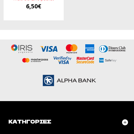
6,50€
ΚΑΤΗΓΟΡΊΕΣ