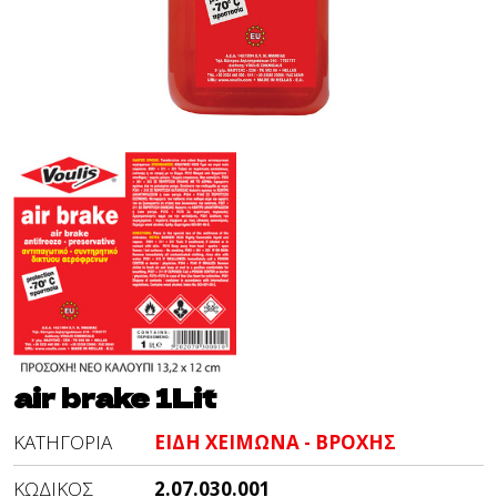
air brake 1Lit
ΚΑΤΗΓΟΡΊΑ
ΕΙΔΗ ΧΕΙΜΩΝΑ - ΒΡΟΧΗΣ
ΚΩΔΙΚΌΣ
2.07.030.001