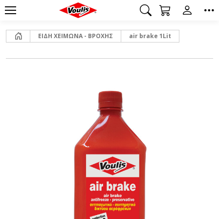
Αρχική
ΕΙΔΗ ΧΕΙΜΩΝΑ - ΒΡΟΧΗΣ
air brake 1Lit