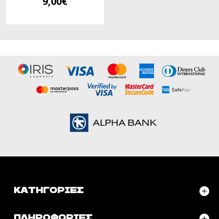
9,00€
ΚΑΤΗΓΟΡΊΕΣ
ΠΛΗΡΟΦΟΡΊΕΣ