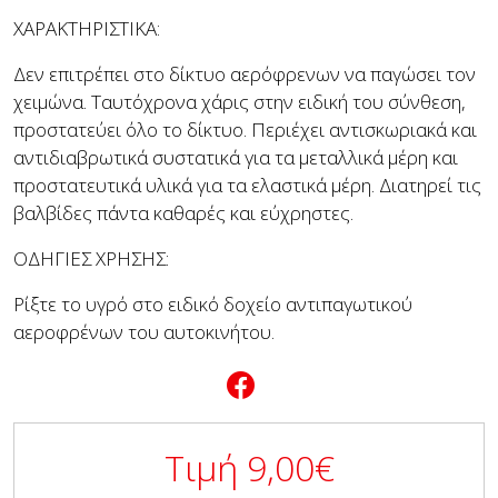
ΧΑΡΑΚΤΗΡΙΣΤΙΚΑ:
Δεν επιτρέπει στο δίκτυο αερόφρενων να παγώσει τον
χειμώνα. Ταυτόχρονα χάρις στην ειδική του σύνθεση,
προστατεύει όλο το δίκτυο. Περιέχει αντισκωριακά και
αντιδιαβρωτικά συστατικά για τα μεταλλικά μέρη και
προστατευτικά υλικά για τα ελαστικά μέρη. Διατηρεί τις
βαλβίδες πάντα καθαρές και εύχρηστες.
ΟΔΗΓΙΕΣ ΧΡΗΣΗΣ:
Ρίξτε το υγρό στο ειδικό δοχείο αντιπαγωτικού
αεροφρένων του αυτοκινήτου.
Τιμή
9,00
€